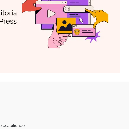
e usabilidade