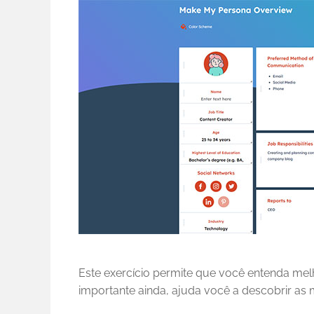
Este exercício permite que você entenda melh
importante ainda, ajuda você a descobrir as 