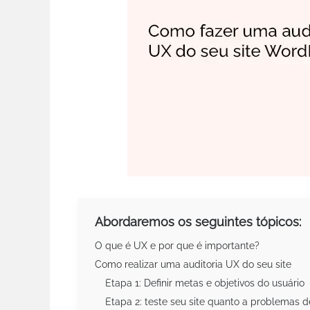
Abordaremos os seguintes tópicos:
O que é UX e por que é importante?
Como realizar uma auditoria UX do seu site
Etapa 1: Definir metas e objetivos do usuário
Etapa 2: teste seu site quanto a problemas d