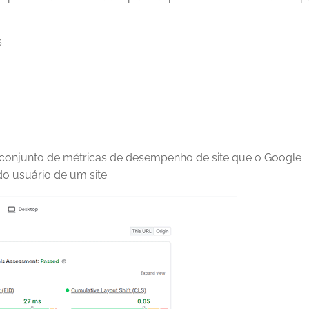
:
 conjunto de métricas de desempenho de site que o Google
do usuário de um site.