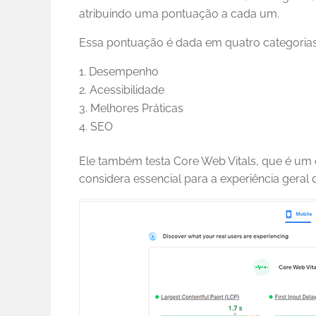
atribuindo uma pontuação a cada um.
Essa pontuação é dada em quatro categorias
Desempenho
Acessibilidade
Melhores Práticas
SEO
Ele também testa Core Web Vitals, que é um
considera essencial para a experiência geral 