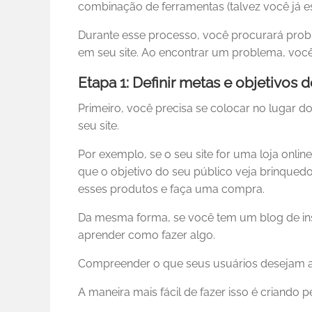
combinação de ferramentas (talvez você já e
Durante esse processo, você procurará prob
em seu site. Ao encontrar um problema, voc
Etapa 1: Definir metas e objetivos 
Primeiro, você precisa se colocar no lugar
seu site.
Por exemplo, se o seu site for uma loja onli
que o objetivo do seu público veja brinquedo
esses produtos e faça uma compra.
Da mesma forma, se você tem um blog de instr
aprender como fazer algo.
Compreender o que seus usuários desejam al
A maneira mais fácil de fazer isso é criando 