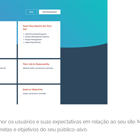
or os usuários e suas expectativas em relação ao seu site. 
metas e objetivos do seu público-alvo.