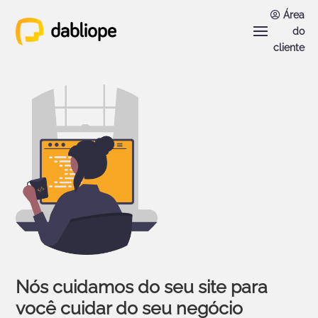
Área
do
cliente
Nós cuidamos do seu site para
você cuidar do seu negócio