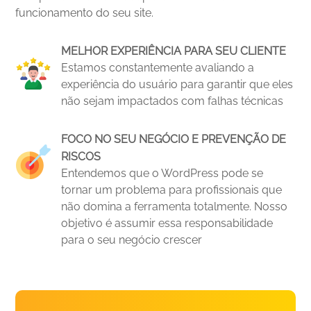
funcionamento do seu site.
MELHOR EXPERIÊNCIA PARA SEU CLIENTE
Estamos constantemente avaliando a
experiência do usuário para garantir que eles
não sejam impactados com falhas técnicas
FOCO NO SEU NEGÓCIO E PREVENÇÃO DE
RISCOS
Entendemos que o WordPress pode se
tornar um problema para profissionais que
não domina a ferramenta totalmente. Nosso
objetivo é assumir essa responsabilidade
para o seu negócio crescer