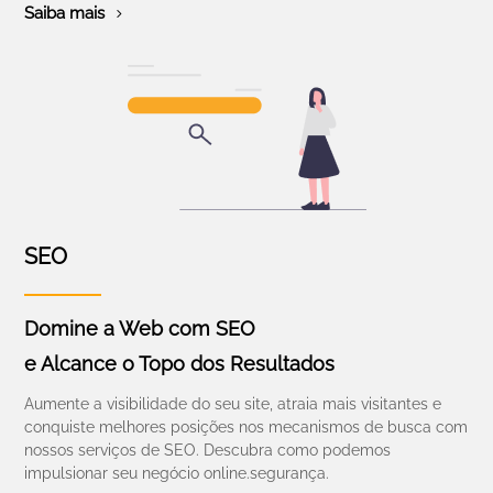
Saiba mais
SEO
Domine a Web com SEO
e Alcance o Topo dos Resultados
Aumente a visibilidade do seu site, atraia mais visitantes e
conquiste melhores posições nos mecanismos de busca com
nossos serviços de SEO. Descubra como podemos
impulsionar seu negócio online.segurança.