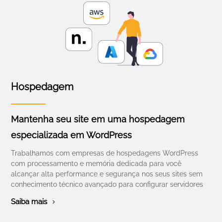
Hospedagem
Mantenha seu site em uma hospedagem
especializada em WordPress
Trabalhamos com empresas de hospedagens WordPress
com processamento e memória dedicada para você
alcançar alta performance e segurança nos seus sites sem
conhecimento técnico avançado para configurar servidores
Saiba mais