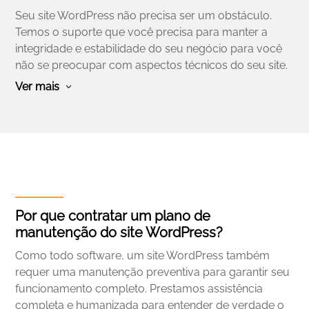
Seu site WordPress não precisa ser um obstáculo.
Temos o suporte que você precisa para manter a
integridade e estabilidade do seu negócio para você
não se preocupar com aspectos técnicos do seu site.
Ver mais
Por que contratar um plano de
manutenção do site WordPress?
Como todo software, um site WordPress também
requer uma manutenção preventiva para garantir seu
funcionamento completo. Prestamos assistência
completa e humanizada para entender de verdade o