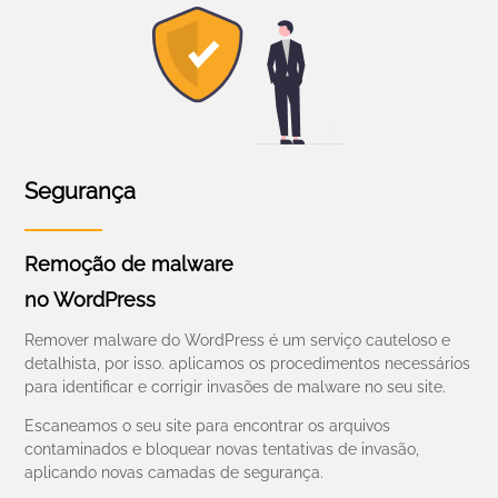
Segurança
Remoção de malware
no WordPress
Remover malware do WordPress é um serviço cauteloso e
detalhista, por isso. aplicamos os procedimentos necessários
para identificar e corrigir invasões de malware no seu site.
Escaneamos o seu site para encontrar os arquivos
contaminados e bloquear novas tentativas de invasão,
aplicando novas camadas de segurança.