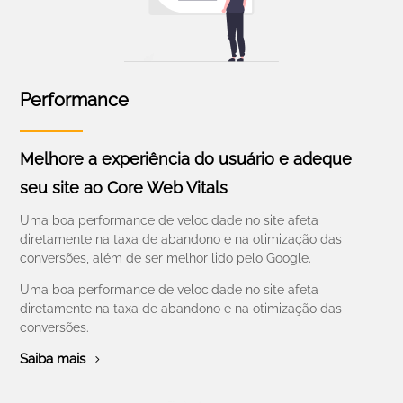
Performance
Melhore a experiência do usuário e adeque
seu site ao Core Web Vitals
Uma boa performance de velocidade no site afeta
diretamente na taxa de abandono e na otimização das
conversões, além de ser melhor lido pelo Google.
Uma boa performance de velocidade no site afeta
diretamente na taxa de abandono e na otimização das
conversões.
Saiba mais