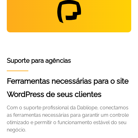
Suporte para agências
Ferramentas necessárias para o site
WordPress de seus clientes
Com o suporte profissional da Dabliope, conectamos
as ferramentas necessárias para garantir um controle
otimizado e permitir o funcionamento estável do seu
negócio.