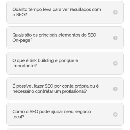
Quanto tempo leva para ver resultados com
o SEO?
Quais são os principais elementos do SEO
On-page?
O que é link building e por que é
importante?
É possível fazer SEO por conta própria ou é
necessário contratar um profissional?
Como o SEO pode ajudar meu negócio
local?