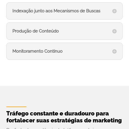
Indexação junto aos Mecanismos de Buscas
Produção de Conteúdo
Monitoramento Contínuo
Tráfego constante e duradouro para
fortalecer suas estratégias de marketing