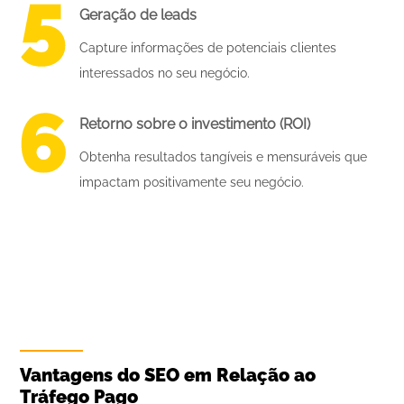
Geração de leads
Capture informações de potenciais clientes
interessados no seu negócio.
Retorno sobre o investimento (ROI)
Obtenha resultados tangíveis e mensuráveis que
impactam positivamente seu negócio.
Vantagens do SEO em Relação ao
Tráfego Pago