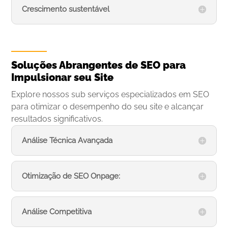
Crescimento sustentável
Soluções Abrangentes de SEO para
Impulsionar seu Site
Explore nossos sub serviços especializados em SEO
para otimizar o desempenho do seu site e alcançar
resultados significativos.
Análise Técnica Avançada
Otimização de SEO Onpage:
Análise Competitiva