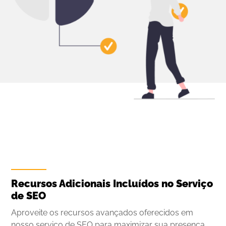
Recursos Adicionais Incluídos no Serviço
de SEO
Aproveite os recursos avançados oferecidos em
nosso serviço de SEO para maximizar sua presença