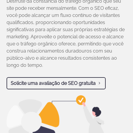
Desfrute da constância do tráfego orgânico que seu
site pode receber mensalmente. Com o SEO eficaz,
você pode alcançar um fluxo contínuo de visitantes
qualificados, proporcionando oportunidades
significativas para aplicar suas próprias estratégias de
marketing. Aproveite o potencial de acesso e alcance
que o tráfego orgânico oferece, permitindo que você
construa relacionamentos duradouros com seu
público-alvo e alcance resultados consistentes ao
longo do tempo.
Solicite uma avaliação de SEO gratuita