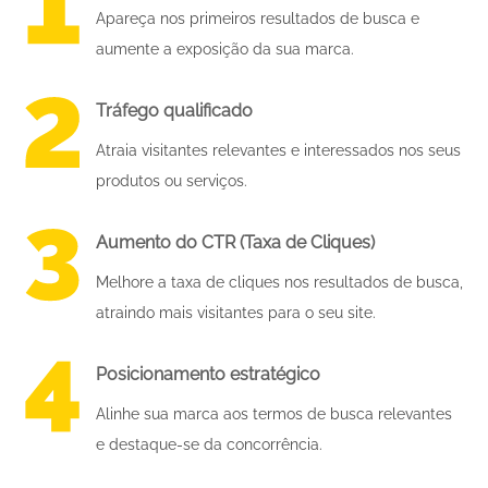
Apareça nos primeiros resultados de busca e
aumente a exposição da sua marca.
Tráfego qualificado
Atraia visitantes relevantes e interessados nos seus
produtos ou serviços.
Aumento do CTR (Taxa de Cliques)
Melhore a taxa de cliques nos resultados de busca,
atraindo mais visitantes para o seu site.
Posicionamento estratégico
Alinhe sua marca aos termos de busca relevantes
e destaque-se da concorrência.