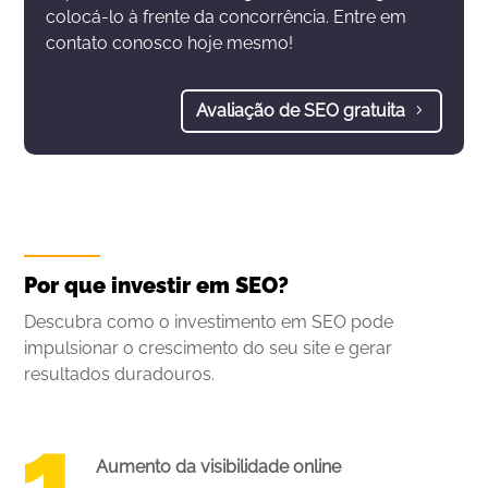
colocá-lo à frente da concorrência. Entre em
contato conosco hoje mesmo!
Avaliação de SEO gratuita
Por que investir em SEO?
Descubra como o investimento em SEO pode
impulsionar o crescimento do seu site e gerar
resultados duradouros.
Aumento da visibilidade online