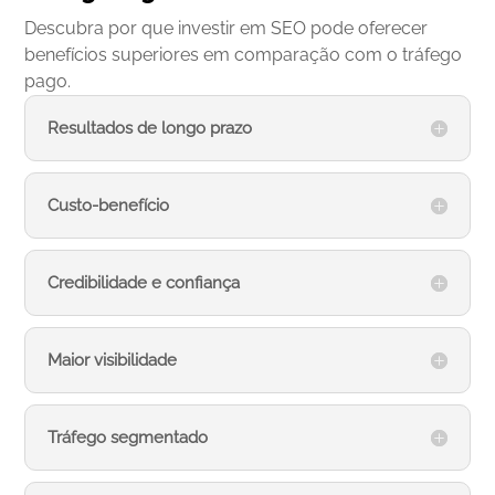
Descubra por que investir em SEO pode oferecer
benefícios superiores em comparação com o tráfego
pago.
Resultados de longo prazo
Custo-benefício
Credibilidade e confiança
Maior visibilidade
Tráfego segmentado