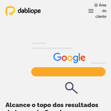
Área
do
cliente
Alcance o topo dos resultados