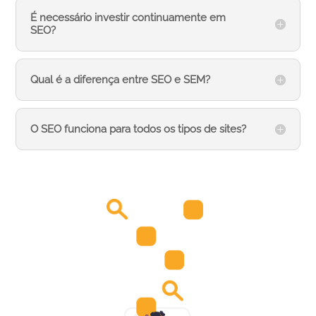
É necessário investir continuamente em
SEO?
Qual é a diferença entre SEO e SEM?
O SEO funciona para todos os tipos de sites?