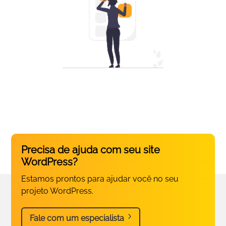
Precisa de ajuda com seu site
WordPress?
Estamos prontos para ajudar você no seu
projeto WordPress.
5
Fale com um especialista